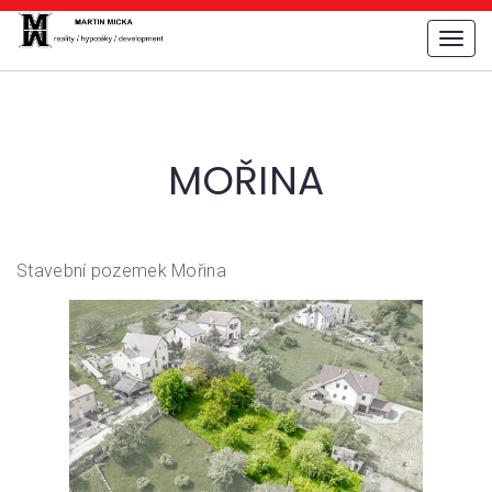
Menu
MOŘINA
Stavební pozemek Mořina